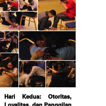
Hari Kedua: Otoritas, 
Loyalitas, dan Panggilan 