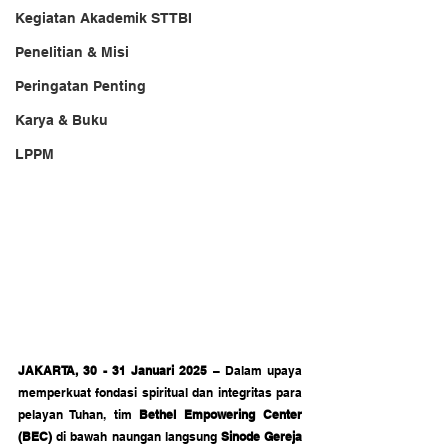
Kegiatan Akademik STTBI
Penelitian & Misi
Peringatan Penting
Karya & Buku
LPPM
JAKARTA, 30 - 31 Januari 2025 
– Dalam upaya 
memperkuat fondasi spiritual dan integritas para 
pelayan Tuhan, tim 
Bethel Empowering Center 
(BEC)
 di bawah naungan langsung 
Sinode Gereja 