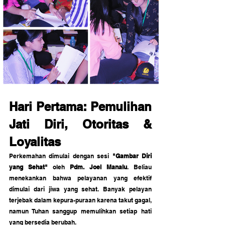
Hari Pertama: Pemulihan 
Jati Diri, Otoritas & 
Loyalitas
Perkemahan dimulai dengan sesi 
"Gambar Diri 
yang Sehat"
 oleh 
Pdm. Joel Manalu
. Beliau 
menekankan bahwa pelayanan yang efektif 
dimulai dari jiwa yang sehat. Banyak pelayan 
terjebak dalam kepura-puraan karena takut gagal, 
namun Tuhan sanggup memulihkan setiap hati 
yang bersedia berubah.