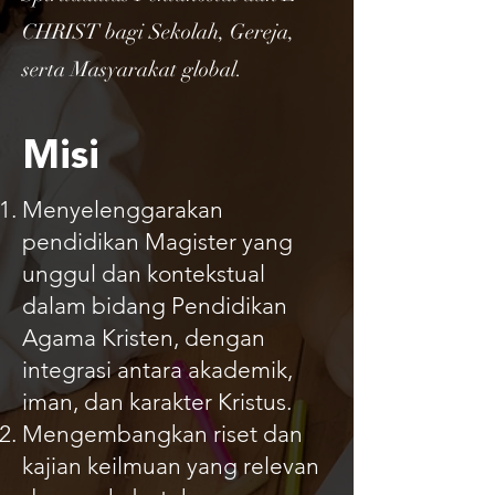
CHRIST bagi Sekolah, Gereja,
serta Masyarakat global.
Misi
Menyelenggarakan
pendidikan Magister yang
unggul dan kontekstual
dalam bidang Pendidikan
Agama Kristen, dengan
integrasi antara akademik,
iman, dan karakter Kristus.
Mengembangkan riset dan
kajian keilmuan yang relevan