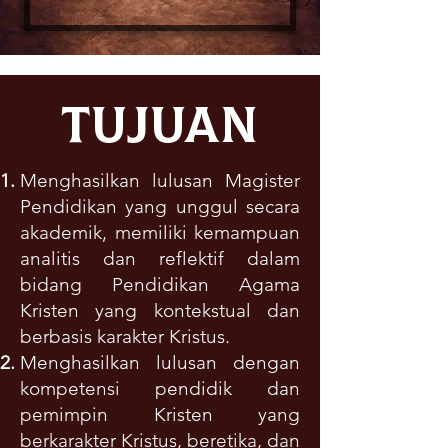
Tujuan
Menghasilkan lulusan Magister
Pendidikan yang unggul secara
akademik, memiliki kemampuan
analitis dan reflektif dalam
bidang Pendidikan Agama
Kristen yang kontekstual dan
berbasis
karakter Kristus.
Menghasilkan lulusan dengan
kompetensi pendidik dan
pemimpin Kristen yang
berkarakter
Kristus, beretika, dan