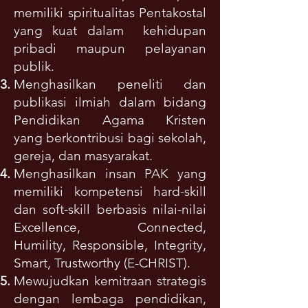
memiliki spiritualitas Pentakostal
yang kuat dalam kehidupan
pribadi maupun pelayanan
publik.
Menghasilkan peneliti dan
publikasi ilmiah dalam bidang
Pendidikan Agama Kristen
yang
berkontribusi bagi sekolah,
gereja, dan masyarakat.
Menghasilkan insan PAK yang
memiliki kompetensi hard-skill
dan soft-skill berbasis nilai-nilai
Excellence, Connected,
Humility, Responsible, Integrity,
Smart, Trustworthy (E-CHRIST).
Mewujudkan kemitraan strategis
dengan lembaga pendidikan,