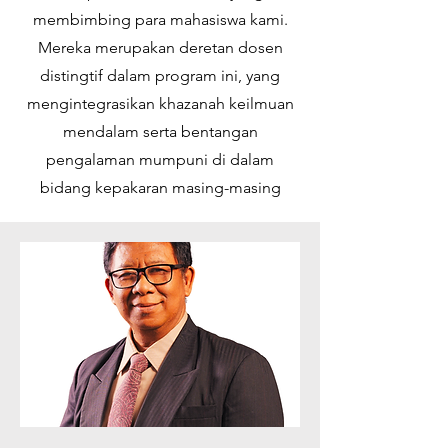
membimbing para mahasiswa kami.
Mereka merupakan deretan dosen
distingtif dalam program ini, yang
mengintegrasikan khazanah keilmuan
mendalam serta bentangan
pengalaman mumpuni di dalam
bidang kepakaran masing-masing