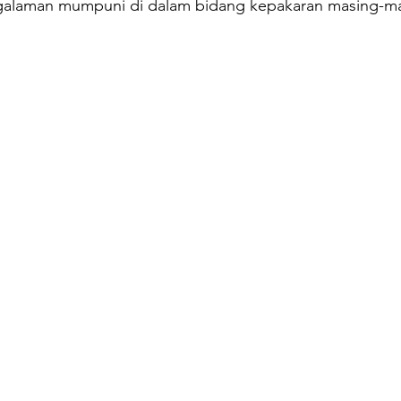
alaman mumpuni di dalam bidang kepakaran masing-m