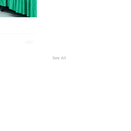
See All