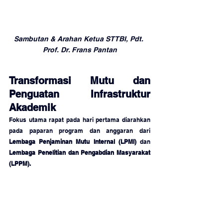
Sambutan & Arahan Ketua STTBI, Pdt. 
Prof. Dr. Frans Pantan
Transformasi Mutu dan 
Penguatan Infrastruktur 
Akademik
Fokus utama rapat pada hari pertama diarahkan 
pada paparan program dan anggaran dari 
Lembaga Penjaminan Mutu Internal (LPMI)
 dan 
Lembaga Penelitian dan Pengabdian Masyarakat 
(LPPM).