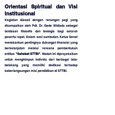
Orientasi Spiritual dan Visi 
Institusional
Kegiatan diawali dengan renungan pagi yang 
disampaikan oleh Pdt. Dr. Gede Widiada sebagai 
landasan filosofis dan teologis bagi seluruh 
peserta rapat. Dalam sesi sambutan, Ketua Senat 
menekankan pentingnya dukungan finansial yang 
berkelanjutan melalui rencana pembentukan 
entitas 
"Sahabat STTBI"
. Wadah ini diproyeksikan 
untuk menghimpun individu dari berbagai latar 
belakang yang memiliki dedikasi terhadap 
keberlangsungan misi pendidikan di STTBI.