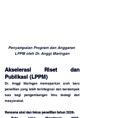
Penyampaian Program dan Anggaran 
LPPM oleh Dr. Anggi Maringan
Akselerasi Riset dan 
Publikasi (LPPM)
Dr. Anggi Maringan memaparkan arah baru 
penelitian yang lebih terintegrasi dan berdampak 
luas bagi pengembangan ilmu teologi dan 
masyarakat.
Rencana aksi dan fokus penelitian tahun 2026: