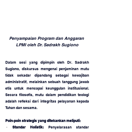
Penyampaian Program dan Anggaran 
LPMI oleh Dr. Sadrakh Sugiono
Dalam sesi yang dipimpin oleh Dr. Sadrakh 
Sugiono, diskursus mengenai penjaminan mutu 
tidak sekadar dipandang sebagai kewajiban 
administratif, melainkan sebuah tanggung jawab 
etis untuk mencapai keunggulan institusional. 
Secara filosofis, mutu dalam pendidikan teologi 
adalah refleksi dari integritas pelayanan kepada 
Tuhan dan sesama.
Poin-poin strategis yang ditekankan meliputi:
Standar Holistik:
 Penyelarasan standar 