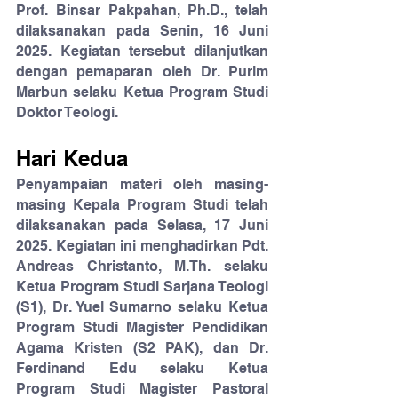
Prof. Binsar Pakpahan, Ph.D., telah 
dilaksanakan pada Senin, 16 Juni 
2025. Kegiatan tersebut dilanjutkan 
dengan pemaparan oleh Dr. Purim 
Marbun selaku Ketua Program Studi 
Doktor Teologi.
Hari Kedua
Penyampaian materi oleh masing-
masing Kepala Program Studi telah 
dilaksanakan pada Selasa, 17 Juni 
2025. Kegiatan ini menghadirkan Pdt. 
Andreas Christanto, M.Th. selaku 
Ketua Program Studi Sarjana Teologi 
(S1), Dr. Yuel Sumarno selaku Ketua 
Program Studi Magister Pendidikan 
Agama Kristen (S2 PAK), dan Dr. 
Ferdinand Edu selaku Ketua 
Program Studi Magister Pastoral 