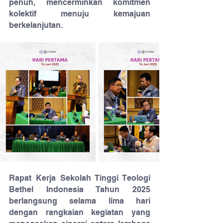
penuh, mencerminkan komitmen 
kolektif menuju kemajuan 
berkelanjutan.
Rapat Kerja Sekolah Tinggi Teologi 
Bethel Indonesia Tahun 2025 
berlangsung selama lima hari 
dengan rangkaian kegiatan yang 