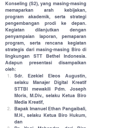
Konseling (S2), yang masing-masing 
memaparkan arah kebijakan, 
program akademik, serta strategi 
pengembangan prodi ke depan. 
Kegiatan dilanjutkan dengan 
penyampaian laporan, pemaparan 
program, serta rencana kegiatan 
strategis dari masing-masing Biro di 
lingkungan STT Bethel Indonesia. 
Adapun presentasi disampaikan 
oleh:
Sdr. Ezekiel Eleos Augustin, 
selaku Manajer Digital Kreatif 
STTBI mewakili Pdm. Joseph 
Moris, M.Div., selaku Ketua Biro 
Media Kreatif,
Bapak Imanuel Ethan Pangaibali, 
M.H., selaku Ketua Biro Hukum, 
dan