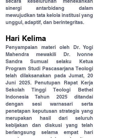
secara keseluruhan menekankan 
sinergi antarbidang dalam 
mewujudkan tata kelola institusi yang 
unggul, adaptif, dan berintegritas.
Hari Kelima
Penyampaian materi oleh Dr. Yogi 
Mahendra mewakili Dr. Ivonne 
Sandra Sumual selaku Ketua 
Program Studi Pascasarjana Teologi 
telah dilaksanakan pada Jumat, 20 
Juni 2025. Penutupan Rapat Kerja 
Sekolah Tinggi Teologi Bethel 
Indonesia Tahun 2025 ditandai 
dengan sesi warnasari serta 
penetapan keputusan strategis yang 
merupakan hasil dari seluruh 
kebijakan dan diskusi yang telah 
berlangsung selama empat hari 