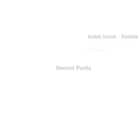
Kuliah Umum
Kegiata
Recent Posts