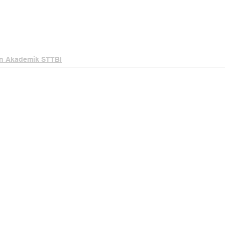
n Akademik STTBI