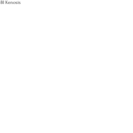
BI Kenosis 