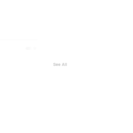
See All